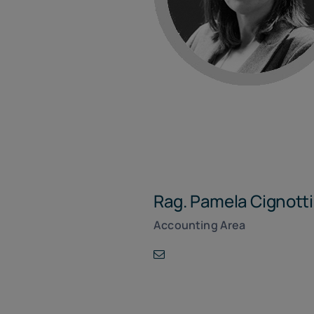
Rag. Pamela Cignotti
Accounting Area