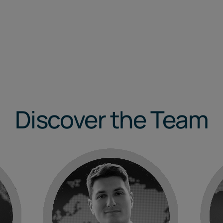
Discover the Team