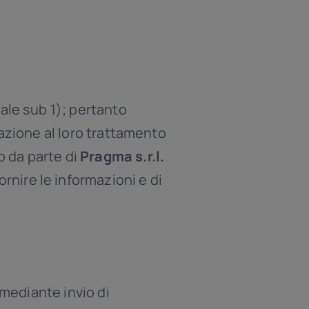
ale sub 1); pertanto
zzazione al loro trattamento
o da parte di
Pragma s.r.l.
ornire le informazioni e di
 mediante invio di