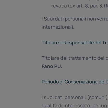
revoca (ex art. 8, par. 3,
I Suoi dati personali non verr
internazionali.
Titolare e Responsabile del Tr
Titolare del trattamento dei 
Fano PU.
Periodo di Conservazione dei 
I suoi dati personali (comuni
qualità di interessato, per un