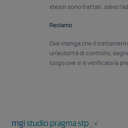
stessi sono trattati, salvo l’
Reclamo
Ove ritenga che il trattamento
un’autorità di controllo, seg
luogo ove si è verificata la p