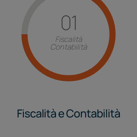
01
Fiscalità
Contabilità
Fiscalità e Contabilità