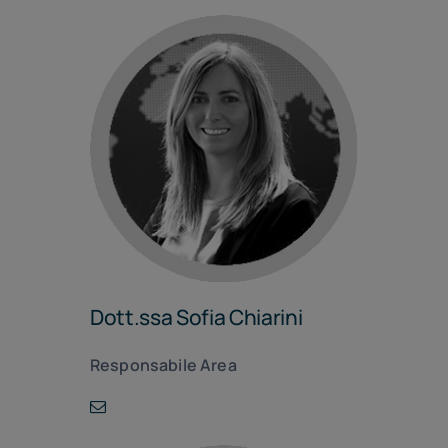
Dott.ssa Sofia Chiarini
Responsabile Area