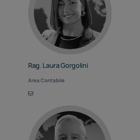
Rag. Laura Gorgolini
Area Contabile