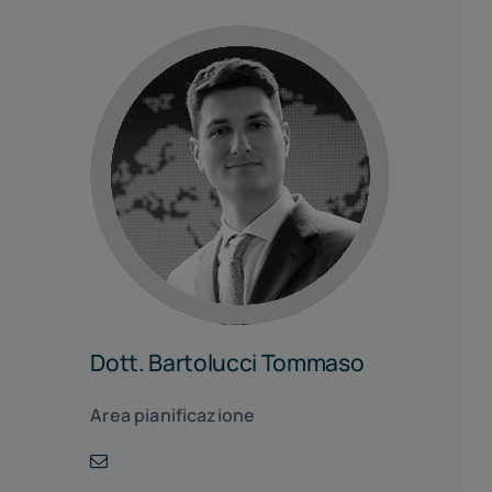
Dott. Bartolucci Tommaso
Area pianificazione