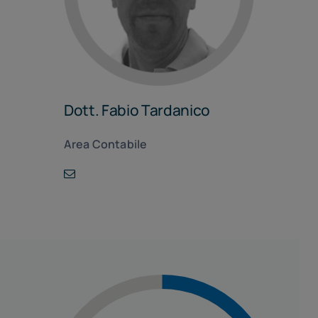
Dott. Fabio Tardanico
Area Contabile