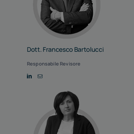
Dott. Francesco Bartolucci
Responsabile Revisore