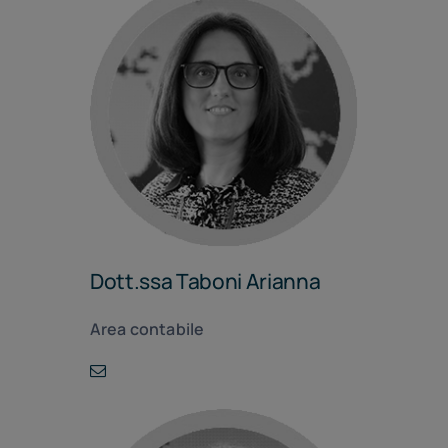
Dott.ssa Taboni Arianna
Area contabile