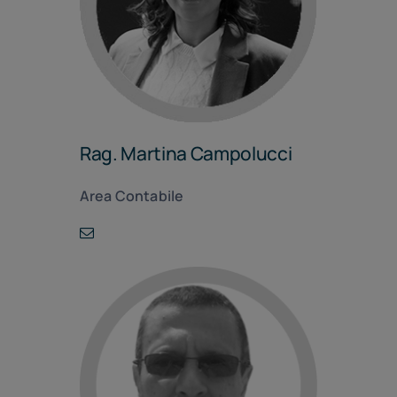
Rag. Martina Campolucci
Area Contabile