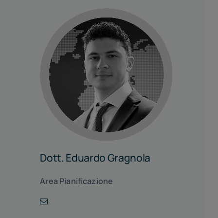
Dott. Eduardo Gragnola
Area Pianificazione