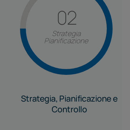
02
Strategia
Pianificazione
Strategia, Pianificazione e
Controllo