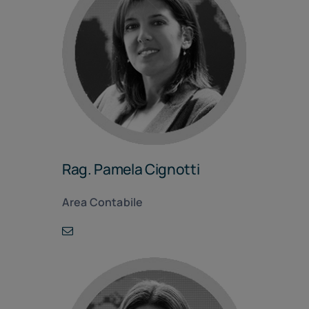
Rag. Pamela Cignotti
Area Contabile