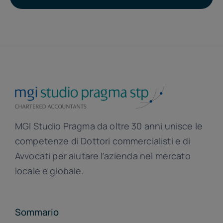
MGI Studio Pragma da oltre 30 anni unisce le
competenze di Dottori commercialisti e di
Avvocati per aiutare l’azienda nel mercato
locale e globale.
Sommario