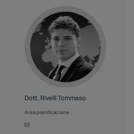
Dott. Rivelli Tommaso
Area pianificazione