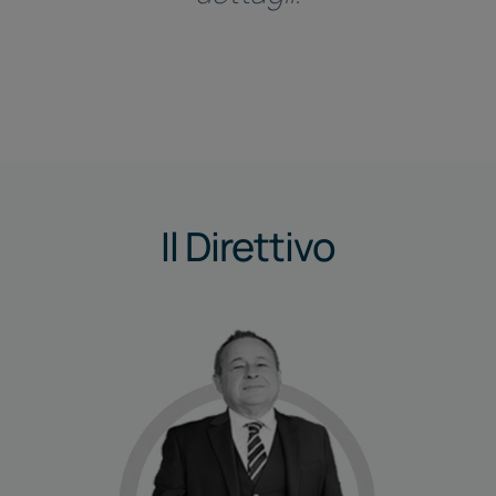
Linkedin
Il Direttivo