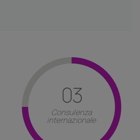
03
Consulenza
internazionale