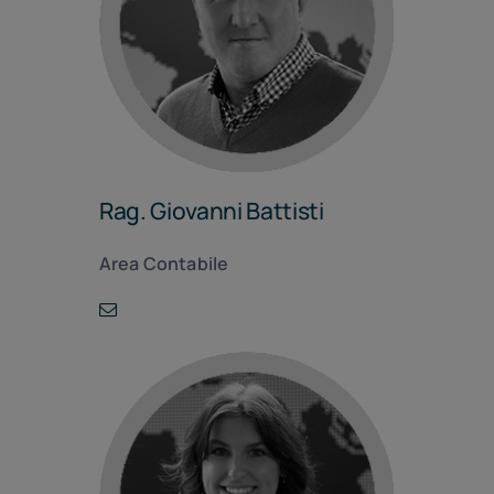
Rag. Giovanni Battisti
Area Contabile