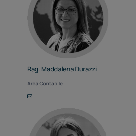
Rag. Maddalena Durazzi
Area Contabile