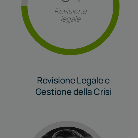
Revisione
legale
Revisione Legale e
Gestione della Crisi