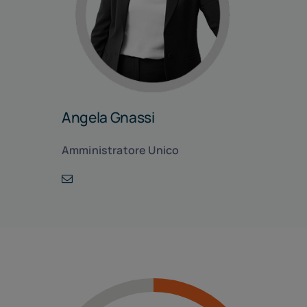
Angela Gnassi
Amministratore Unico