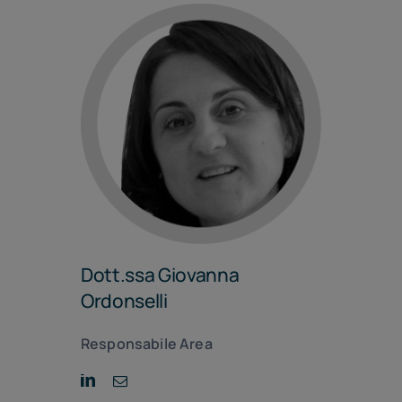
Dott.ssa Giovanna
Ordonselli
Responsabile Area