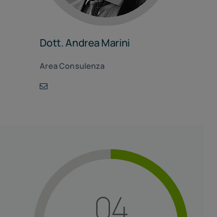
Dott. Andrea Marini
Area Consulenza
04