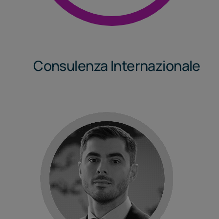
Consulenza Internazionale