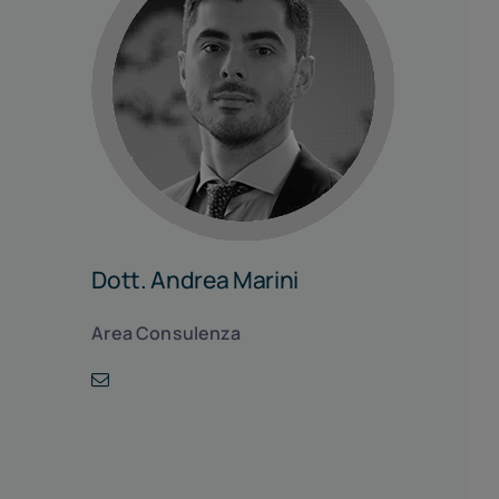
Dott. Andrea Marini
Area Consulenza