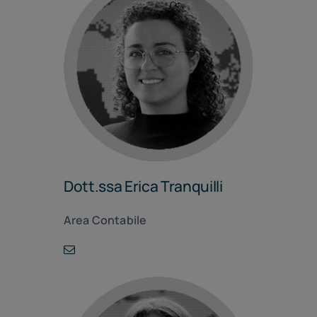
Dott.ssa Erica Tranquilli
Area Contabile