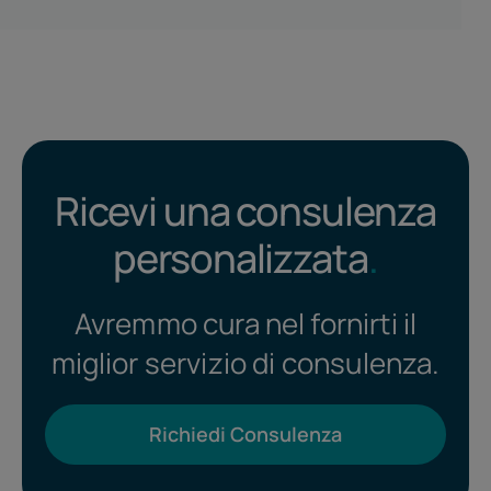
Ricevi una consulenza
personalizzata
.
Avremmo cura nel fornirti il
miglior servizio di consulenza.
Richiedi Consulenza