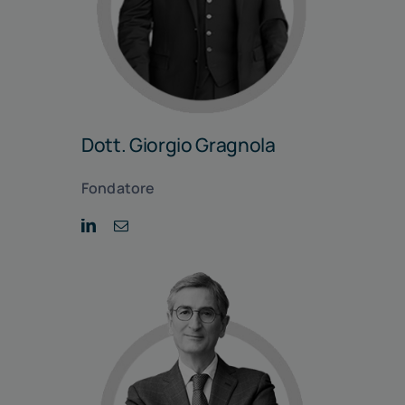
Dott. Giorgio Gragnola
Fondatore