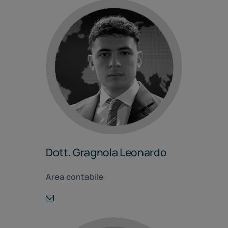
Dott. Gragnola Leonardo
Area contabile