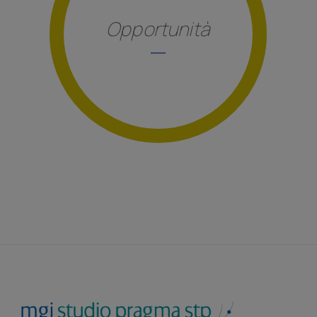
Opportunità
_