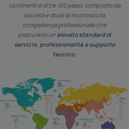
continenti e oltre 100 paesi, composto da
società e studi di riconosciuta
competenza professionale che
assicurano un
elevato standard di
servizio, professionalità e supporto
tecnico
.