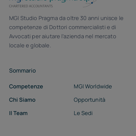
MGI Studio Pragma da oltre 30 anni unisce le
competenze di Dottori commercialisti e di
Avvocati per aiutare l’azienda nel mercato
locale e globale.
Sommario
Competenze
MGI Worldwide
Chi Siamo
Opportunità
Il Team
Le Sedi