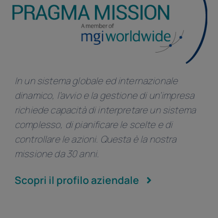
Linkedin
In un sistema globale ed internazionale
dinamico, l’avvio e la gestione di un’impresa
richiede capacità di interpretare un sistema
complesso, di pianificare le scelte e di
controllare le azioni. Questa è la nostra
missione da 30 anni.
Scopri il profilo aziendale