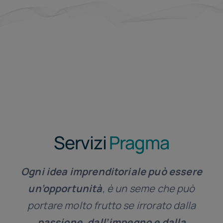
Servizi
Pragma
Ogni idea imprenditoriale può essere
un’opportunità
, è un seme che può
portare molto frutto se irrorato dalla
passione, dall’impegno e dalla