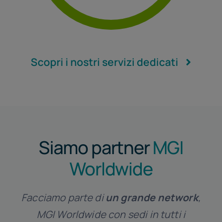
Revisione Legale
Scopri i nostri servizi dedicati
Siamo partner
MGI
Worldwide
Facciamo parte di
un
grande network
,
MGI Worldwide con sedi in tutti i