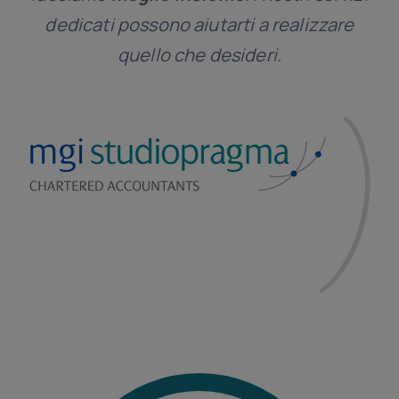
dedicati possono aiutarti a realizzare
quello che desideri.