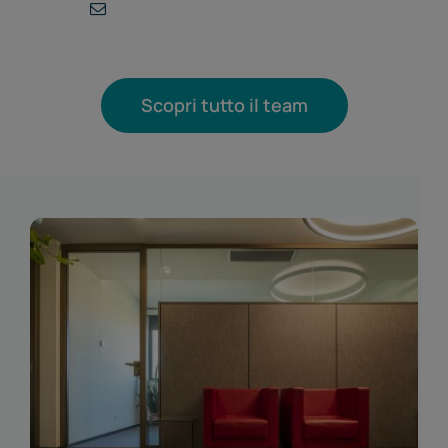
Scopri tutto il team