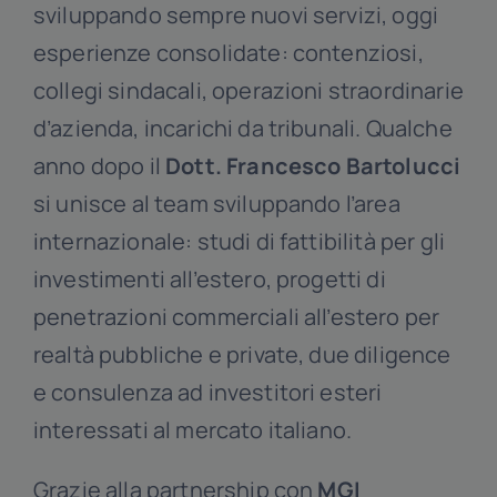
sviluppando sempre nuovi servizi, oggi
esperienze consolidate: contenziosi,
collegi sindacali, operazioni straordinarie
d’azienda, incarichi da tribunali. Qualche
anno dopo il
Dott. Francesco Bartolucci
si unisce al team sviluppando l’area
internazionale: studi di fattibilità per gli
investimenti all’estero, progetti di
penetrazioni commerciali all’estero per
realtà pubbliche e private, due diligence
e consulenza ad investitori esteri
interessati al mercato italiano.
Grazie alla partnership con
MGI