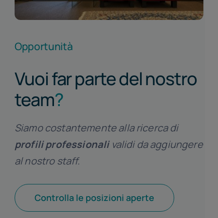
Opportunità
Vuoi far parte del nostro
team
?
Siamo costantemente alla ricerca di
profili professionali
validi da aggiungere
al nostro staff.
Controlla le posizioni aperte