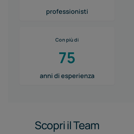
professionisti
Con più di
75
anni di esperienza
Scopri il Team