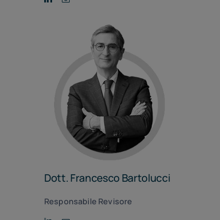
Dott. Francesco Bartolucci
Responsabile Revisore