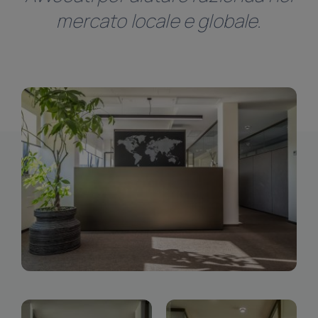
Linkedin
mercato locale e globale.