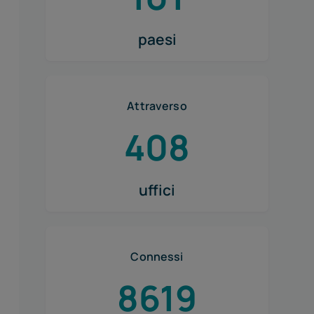
paesi
Attraverso
408
uffici
Connessi
8619