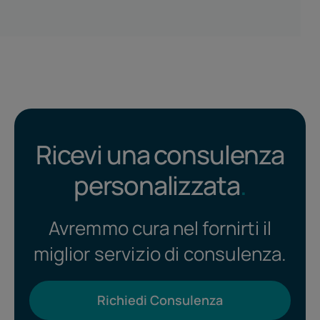
Ricevi una consulenza
personalizzata
.
Avremmo cura nel fornirti il
miglior servizio di consulenza.
Richiedi Consulenza