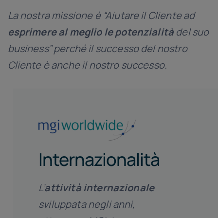
La nostra missione è “Aiutare il Cliente ad
esprimere al meglio le potenzialità
del suo
business” perché il successo del nostro
Cliente è anche il nostro successo.
Internazionalità
L’
attività internazionale
sviluppata negli anni,