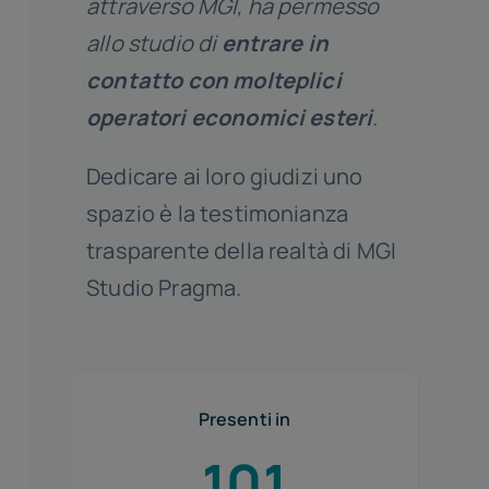
attraverso MGI, ha permesso
allo studio di
entrare in
contatto con molteplici
operatori economici esteri
.
Dedicare ai loro giudizi uno
spazio è la testimonianza
trasparente della realtà di MGI
Studio Pragma.
Presenti in
101