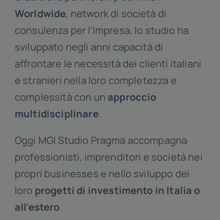
Worldwide
, network di società di
consulenza per l’impresa, lo studio ha
sviluppato negli anni capacità di
affrontare le necessità dei clienti italiani
e stranieri nella loro completezza e
complessità con un
approccio
multidisciplinare
.
Oggi MGI Studio Pragma accompagna
professionisti, imprenditori e società nei
propri businesses e nello sviluppo dei
loro
progetti di investimento in Italia o
all’estero
.