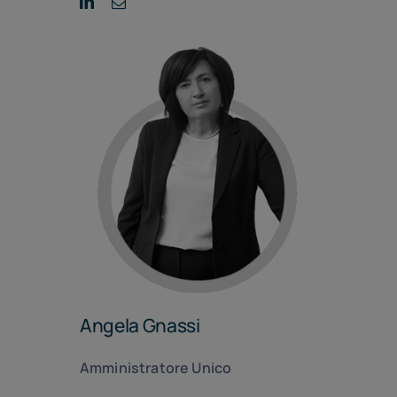
Angela Gnassi
Amministratore Unico