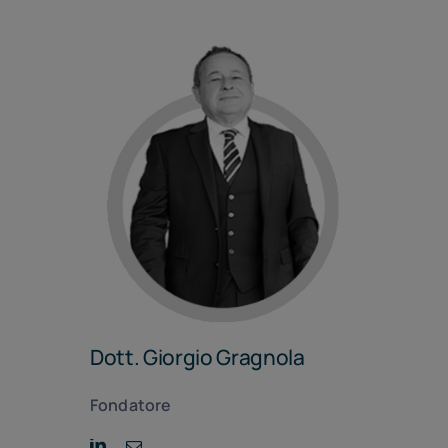
Dott. Giorgio Gragnola
Fondatore