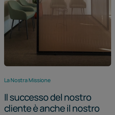
La Nostra Missione
Il successo del nostro
cliente è anche il nostro