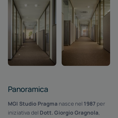
Panoramica
MGI Studio Pragma
nasce nel
1987
per
iniziativa del
Dott. Giorgio Gragnola
,