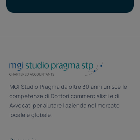
MGI Studio Pragma da oltre 30 anni unisce le
competenze di Dottori commercialisti e di
Avvocati per aiutare l’azienda nel mercato
locale e globale.