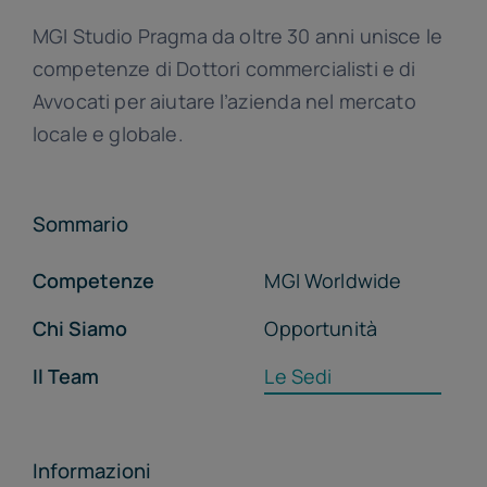
MGI Studio Pragma da oltre 30 anni unisce le
competenze di Dottori commercialisti e di
Avvocati per aiutare l’azienda nel mercato
locale e globale.
Sommario
Competenze
MGI Worldwide
Chi Siamo
Opportunità
Il Team
Le Sedi
Informazioni