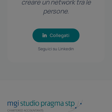
creare un network tra le
persone.
Collegati
Seguici su Linkedin