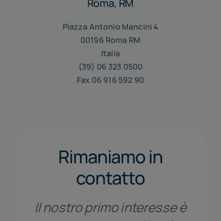
Roma, RM
Piazza Antonio Mancini 4
00196 Roma RM
Italia
(39) 06 323 0500
Fax 06 916 592 90
Rimaniamo in
contatto
Il nostro primo interesse è