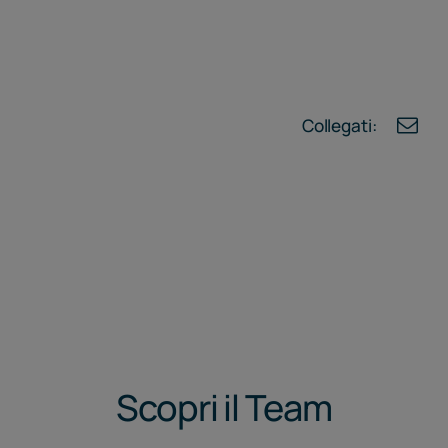
Collegati:
Scopri il Team