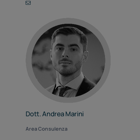
Dott. Andrea Marini
Area Consulenza