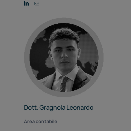
Dott. Gragnola Leonardo
Area contabile