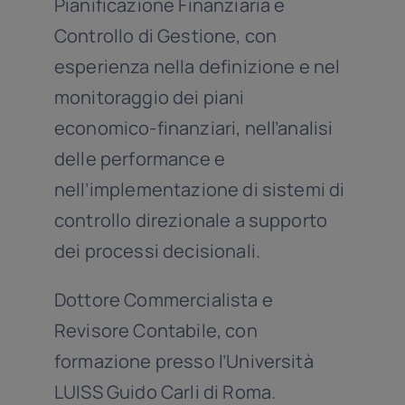
Pianificazione Finanziaria e
Controllo di Gestione, con
esperienza nella definizione e nel
monitoraggio dei piani
economico-finanziari, nell’analisi
delle performance e
nell’implementazione di sistemi di
controllo direzionale a supporto
dei processi decisionali.
Dottore Commercialista e
Revisore Contabile, con
formazione presso l’Università
LUISS Guido Carli di Roma.