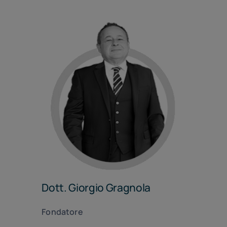
Dott. Giorgio Gragnola
Fondatore