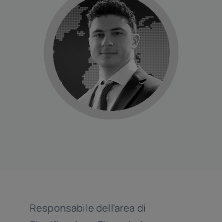
Linkedin
Responsabile dell’area di