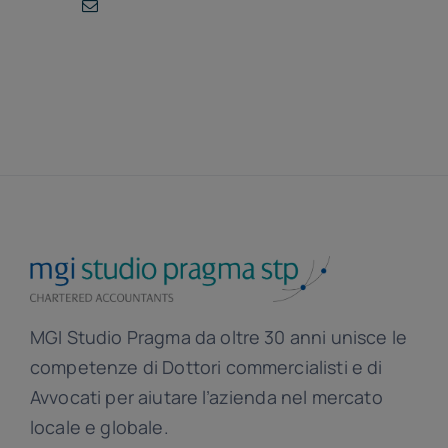
MGI Studio Pragma da oltre 30 anni unisce le
competenze di Dottori commercialisti e di
Avvocati per aiutare l’azienda nel mercato
locale e globale.