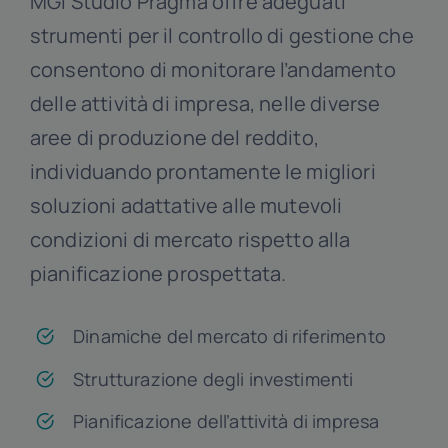
MGI Studio Pragma offre adeguati
strumenti per il controllo di gestione che
consentono di monitorare l’andamento
delle attività di impresa, nelle diverse
aree di produzione del reddito,
individuando prontamente le migliori
soluzioni adattative alle mutevoli
condizioni di mercato rispetto alla
pianificazione prospettata.
Dinamiche del mercato di riferimento
Strutturazione degli investimenti
Pianificazione dell’attività di impresa