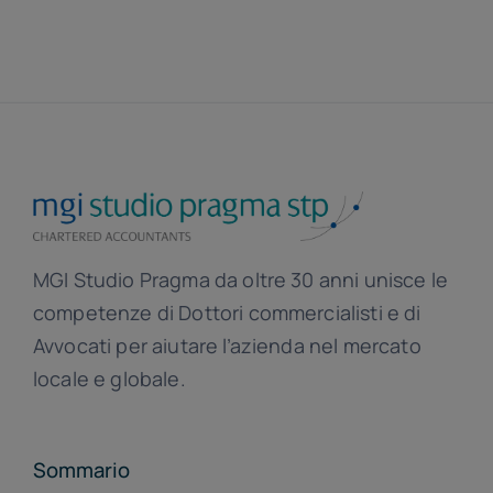
MGI Studio Pragma da oltre 30 anni unisce le
competenze di Dottori commercialisti e di
Avvocati per aiutare l’azienda nel mercato
locale e globale.
Sommario