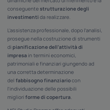
dinamiche del mercato di riferimento e la
conseguente
strutturazione degli
investimenti
da realizzare.
L’assistenza professionale, dopo l’analisi,
prosegue nella costruzione di strumenti
di
pianificazione dell’attività di
impresa
in termini economici,
patrimoniali e finanziari giungendo ad
una corretta determinazione
del
fabbisogno finanziario
con
l’individuazione delle possibili
migliori
forme di copertura
.