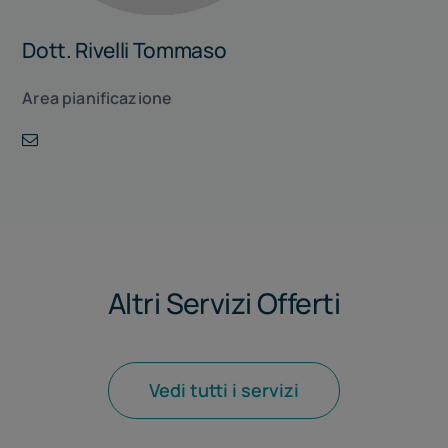
Dott. Rivelli Tommaso
Area pianificazione
Altri Servizi Offerti
Vedi tutti i servizi