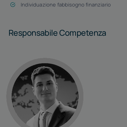
Individuazione fabbisogno finanziario
Responsabile Competenza