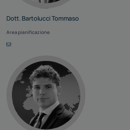
Dott. Bartolucci Tommaso
Area pianificazione