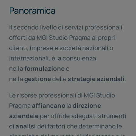
Panoramica
Il secondo livello di servizi professionali
offerti da MGI Studio Pragma ai propri
clienti, imprese e società nazionali o
internazionali, è la consulenza
nella
formulazione
e
nella
gestione
delle
strategie aziendali
.
Le risorse professionali di MGI Studio
Pragma
affiancano
la
direzione
aziendale
per offrirle adeguati strumenti
di
analisi
dei fattori che determinano le